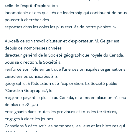
celle de l’esprit d’exploration
indomptable et des qualités de leadership qui continuent de nous
pousser à chercher des
réponses dans les coins les plus reculés de notre planète. »
Au-delà de son travail d’auteur et d’explorateur, M. Geiger est
depuis de nombreuses années
directeur général de la Société géographique royale du Canada.
Sous sa direction, la Société a
renforcé son rôle en tant que l’une des principales organisations
canadiennes consacrées à la
géographie, à l’éducation et à l’exploration. La Société publie
*Canadian Geographic*, le
magazine payant le plus lu au Canada, et a mis en place un réseau
de plus de 28 500
enseignants dans toutes les provinces et tous les territoires,
engagés à aider les jeunes
Canadiens à découvrir les personnes, les lieux et les histoires qui