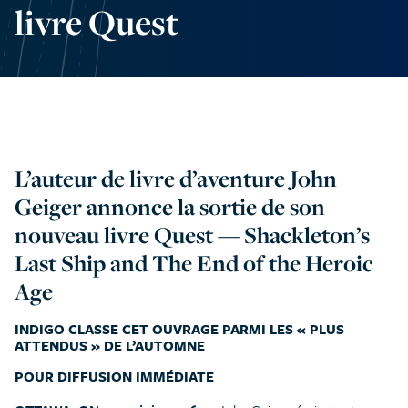
livre Quest
L’auteur de livre d’aventure John
Geiger annonce la sortie de son
nouveau livre Quest — Shackleton’s
Last Ship and The End of the Heroic
Age
INDIGO CLASSE CET OUVRAGE PARMI LES « PLUS
ATTENDUS » DE L’AUTOMNE
POUR DIFFUSION IMMÉDIATE