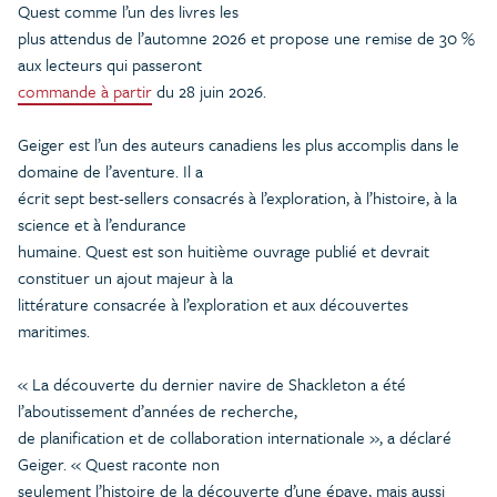
Quest comme l’un des livres les
plus attendus de l’automne 2026 et propose une remise de 30 %
aux lecteurs qui passeront
commande à partir
du 28 juin 2026.
Geiger est l’un des auteurs canadiens les plus accomplis dans le
domaine de l’aventure. Il a
écrit sept best-sellers consacrés à l’exploration, à l’histoire, à la
science et à l’endurance
humaine. Quest est son huitième ouvrage publié et devrait
constituer un ajout majeur à la
littérature consacrée à l’exploration et aux découvertes
maritimes.
« La découverte du dernier navire de Shackleton a été
l’aboutissement d’années de recherche,
de planification et de collaboration internationale », a déclaré
Geiger. « Quest raconte non
seulement l’histoire de la découverte d’une épave, mais aussi