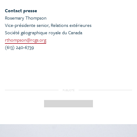
Contact presse
Rosemary Thompson
Vice-présidente senior, Relations extérieures
Société géographique royale du Canada
rthompson@rcgs.org
(613) 240-6739