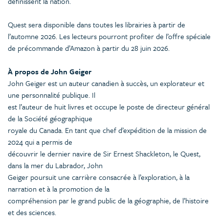
définissent la nation.
Quest sera disponible dans toutes les librairies à partir de
l’automne 2026. Les lecteurs pourront profiter de l’offre spéciale
de précommande d’Amazon à partir du 28 juin 2026.
À propos de John Geiger
John Geiger est un auteur canadien à succès, un explorateur et
une personnalité publique. Il
est l’auteur de huit livres et occupe le poste de directeur général
de la Société géographique
royale du Canada. En tant que chef d’expédition de la mission de
2024 qui a permis de
découvrir le dernier navire de Sir Ernest Shackleton, le Quest,
dans la mer du Labrador, John
Geiger poursuit une carrière consacrée à l’exploration, à la
narration et à la promotion de la
compréhension par le grand public de la géographie, de l’histoire
et des sciences.