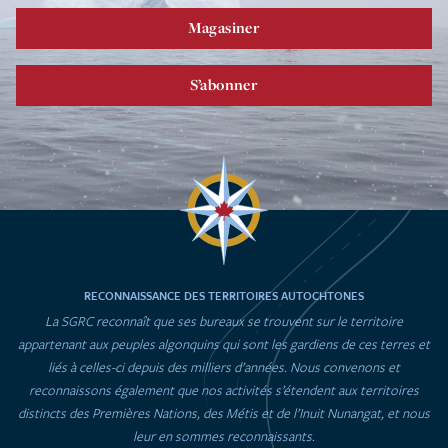
Magasiner
S’abonner
RECONNAISSANCE DES TERRITOIRES AUTOCHTONES
La SGRC reconnaît que ses bureaux se trouvent sur le territoire
appartenant aux peuples algonquins qui sont les gardiens de ces terres et
liés à celles-ci depuis des milliers d’années. Nous convenons et
reconnaissons également que nos activités s’étendent aux territoires
distincts des Premières Nations, des Métis et de l’Inuit Nunangat, et nous
leur en sommes reconnaissants.