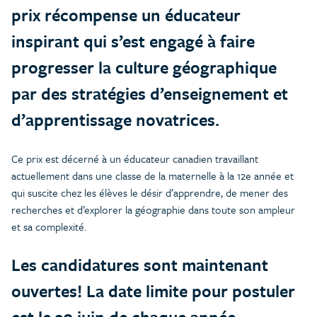
prix récompense un éducateur
inspirant qui s’est engagé à faire
progresser la culture géographique
par des stratégies d’enseignement et
d’apprentissage novatrices.
Ce prix est décerné à un éducateur canadien travaillant
actuellement dans une classe de la maternelle à la 12e année et
qui suscite chez les élèves le désir d’apprendre, de mener des
recherches et d’explorer la géographie dans toute son ampleur
et sa complexité.
Les candidatures sont maintenant
ouvertes! La date limite pour postuler
est le 30 juin de chaque année.