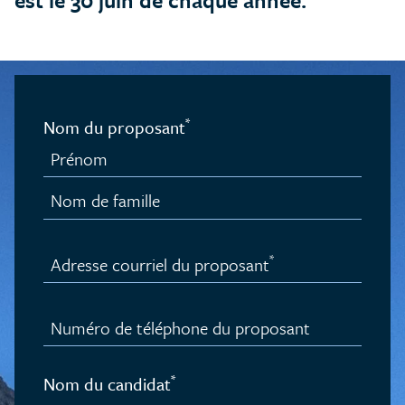
*
Nom du proposant
Prénom
Nom de famille
*
Adresse courriel du proposant
Numéro de téléphone du proposant
*
Nom du candidat