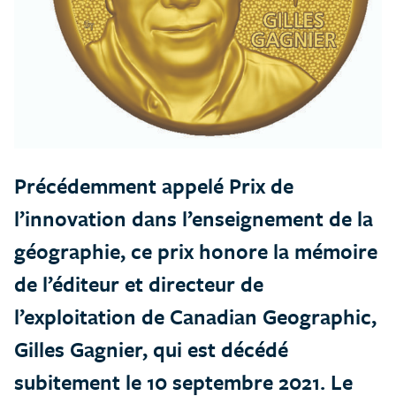
Précédemment appelé Prix de
l’innovation dans l’enseignement de la
géographie, ce prix honore la mémoire
de l’éditeur et directeur de
l’exploitation de Canadian Geographic,
Gilles Gagnier, qui est décédé
subitement le 10 septembre 2021. Le