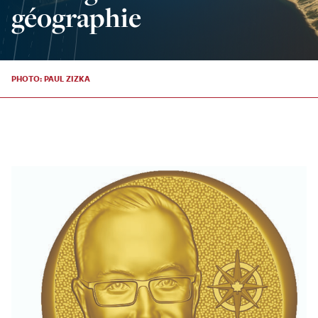
géographie
PHOTO: PAUL ZIZKA