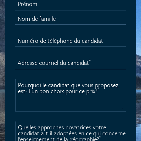
Prénom
Nom de famille
Numéro de téléphone du candidat
*
Adresse courriel du candidat
Pourquoi le candidat que vous proposez
*
est-il un bon choix pour ce prix?
Quelles approches novatrices votre
candidat a-t-il adoptées en ce qui concerne
*
l’enseignement de la géographie?