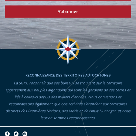
S’abonner
RECONNAISSANCE DES TERRITOIRES AUTOCHTONES
La SGRC reconnaît que ses bureaux se trouvent sur le territoire
appartenant aux peuples algonquins qui sont les gardiens de ces terres et
liés à celles-ci depuis des milliers d’années. Nous convenons et
reconnaissons également que nos activités s’étendent aux territoires
distincts des Premières Nations, des Métis et de l’Inuit Nunangat, et nous
leur en sommes reconnaissants.