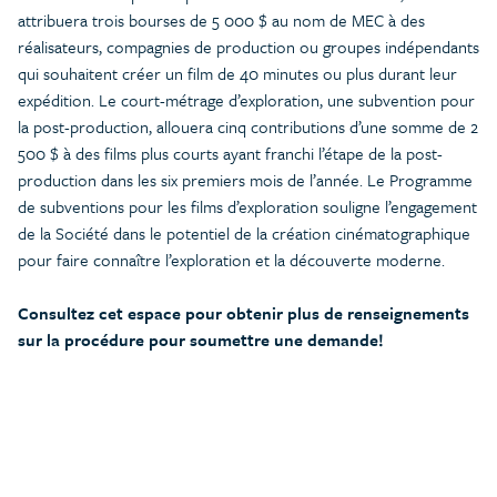
attribuera trois bourses de 5 000 $ au nom de MEC à des
réalisateurs, compagnies de production ou groupes indépendants
qui souhaitent créer un film de 40 minutes ou plus durant leur
expédition. Le court-métrage d’exploration, une subvention pour
la post-production, allouera cinq contributions d’une somme de 2
500 $ à des films plus courts ayant franchi l’étape de la post-
production dans les six premiers mois de l’année. Le Programme
de subventions pour les films d’exploration souligne l’engagement
de la Société dans le potentiel de la création cinématographique
pour faire connaître l’exploration et la découverte moderne.
Consultez cet espace pour obtenir plus de renseignements
sur la procédure pour soumettre une demande!