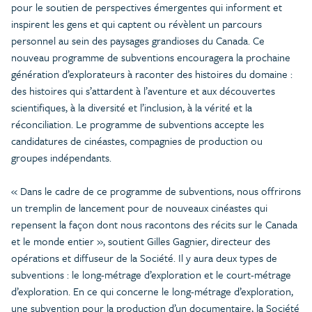
pour le soutien de perspectives émergentes qui informent et
inspirent les gens et qui captent ou révèlent un parcours
personnel au sein des paysages grandioses du Canada. Ce
nouveau programme de subventions encouragera la prochaine
génération d’explorateurs à raconter des histoires du domaine :
des histoires qui s’attardent à l’aventure et aux découvertes
scientifiques, à la diversité et l’inclusion, à la vérité et la
réconciliation. Le programme de subventions accepte les
candidatures de cinéastes, compagnies de production ou
groupes indépendants.
« Dans le cadre de ce programme de subventions, nous offrirons
un tremplin de lancement pour de nouveaux cinéastes qui
repensent la façon dont nous racontons des récits sur le Canada
et le monde entier », soutient Gilles Gagnier, directeur des
opérations et diffuseur de la Société. Il y aura deux types de
subventions : le long-métrage d’exploration et le court-métrage
d’exploration. En ce qui concerne le long-métrage d’exploration,
une subvention pour la production d’un documentaire, la Société