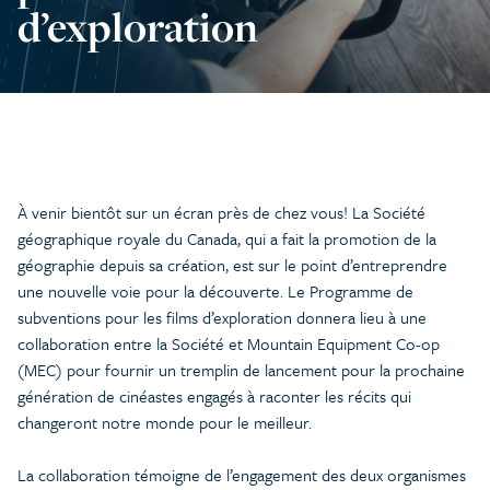
d’exploration
À venir bientôt sur un écran près de chez vous! La Société
géographique royale du Canada, qui a fait la promotion de la
géographie depuis sa création, est sur le point d’entreprendre
une nouvelle voie pour la découverte. Le Programme de
subventions pour les films d’exploration donnera lieu à une
collaboration entre la Société et Mountain Equipment Co-op
(MEC) pour fournir un tremplin de lancement pour la prochaine
génération de cinéastes engagés à raconter les récits qui
changeront notre monde pour le meilleur.
La collaboration témoigne de l’engagement des deux organismes