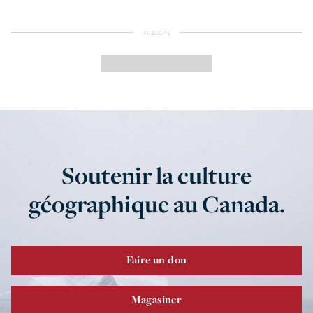
Soutenir la culture
géographique au Canada.
Faire un don
Magasiner